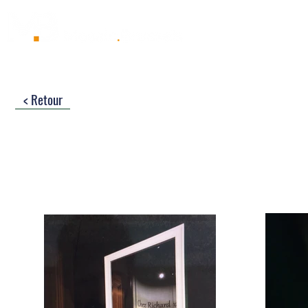
< Retour